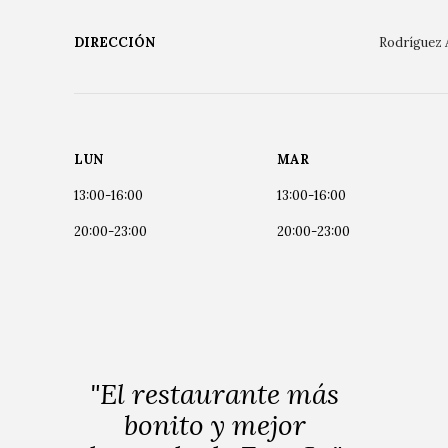
DIRECCIÓN
Rodríguez 
LUN
MAR
13:00-16:00
13:00-16:00
20:00-23:00
20:00-23:00
"El restaurante más
bonito y mejor