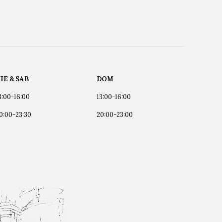
IE & SAB
DOM
3:00-16:00
13:00-16:00
0:00-23:30
20:00-23:00