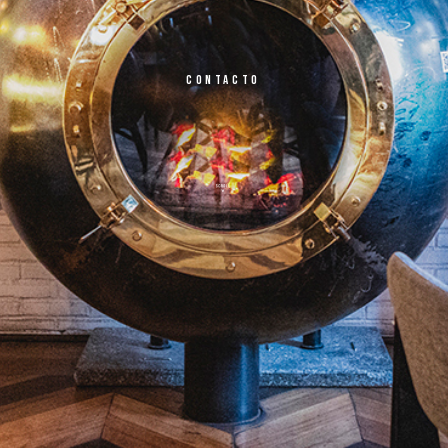
CONTACTO